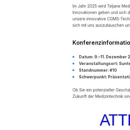
Im Jahr 2025 wird Teljane Med
Innovationen geben und sich d
unsere innovative CGMS-Techno
sich mit uns auszutauschen u
Konferenzinformati
Datum: 9.–11. Dezember 
Veranstaltungsort: Sunte
Standnummer: #10
Schwerpunkt: Präsentati
Ob Sie ein potenzieller Geschä
Zukunft der Medizintechnik sin