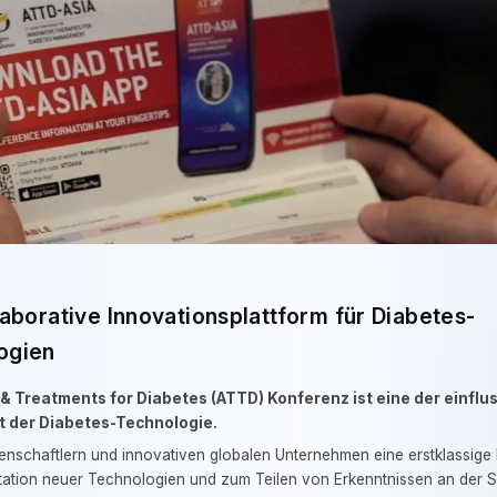
aborative Innovationsplattform für Diabetes-
ogien
 Treatments for Diabetes (ATTD) Konferenz ist eine der einflu
 der Diabetes-Technologie.
senschaftlern und innovativen globalen Unternehmen eine erstklassige
ation neuer Technologien und zum Teilen von Erkenntnissen an der S