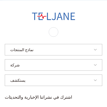
ت
ي
ل
ج
ا
ن
نماذج المنتجات
شركة
يستكشف
اشترك في نشراتنا الإخبارية والتحديثات