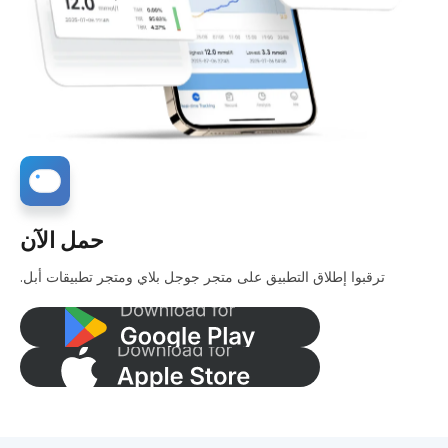
حمل الآن
ترقبوا إطلاق التطبيق على متجر جوجل بلاي ومتجر تطبيقات أبل.