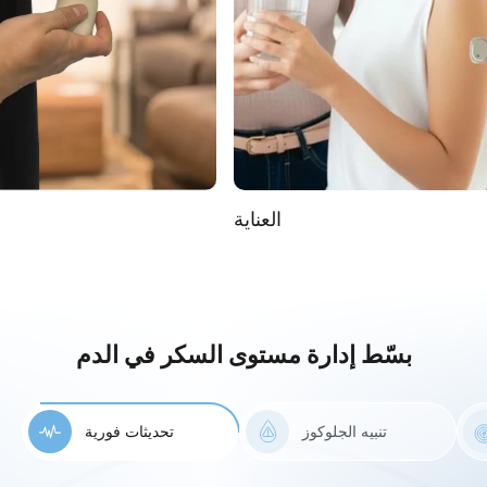
لياقة بدنية
بسّط إدارة مستوى السكر في الدم
تنبيه الجلوكوز
تحديثات فورية