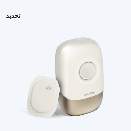
تحديد