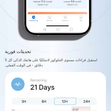
تحديثات فورية
استقبل قراءات مستوى الجلوكوز لاسلكيًا على هاتفك الذكي كل 5
دقائق - في الوقت الفعلي.