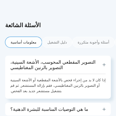
الأسئلة الشائعة
أسئلة وأجوبة متكررة
دليل التشغيل
معلومات أساسية
التصوير المقطعي المحوسب، الأشعة السينية،
التصوير بالرنين المغناطيسي
إذا كان لا بد من إجراء فحص بالأشعة المقطعية أو الأشعة السينية
أو التصوير بالرنين المغناطيسي، فقم بإزالة المستشعر. ثم قم
بتشغيل مستشعر جديد بعد الفحص.
ما هي التوصيات المناسبة للبشرة الدهنية؟