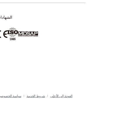
الشهادا
العودة إلى الأعلى
شروط الخدمة
سياسة الخصوصي