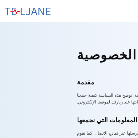
ت
ي
ل
ج
ا
ن
الخصوصية
مقدمة
ية. توضح هذه السياسة كيفية جمعنا
ها عند زيارتك لموقعنا الإلكتروني.
المعلومات التي نجمعها
سلها عبر نماذج الاتصال. كما نقوم