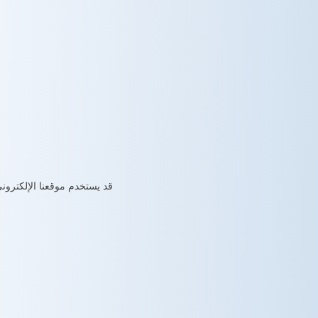
قد يستخدم موقعنا الإلكترو