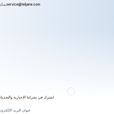
service@teljane.com
يمكنك
اشترك في نشراتنا الإخبارية والتحديثا