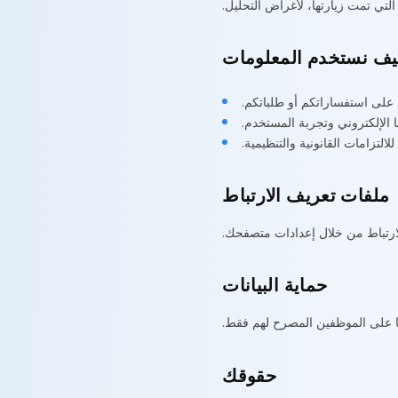
يف نستخدم المعلومات
 على استفساراتكم أو طلباتكم.
 الإلكتروني وتجربة المستخدم.
 للالتزامات القانونية والتنظيمية.
ملفات تعريف الارتباط
ارتباط من خلال إعدادات متصفحك.
حماية البيانات
ها على الموظفين المصرح لهم فقط.
حقوقك