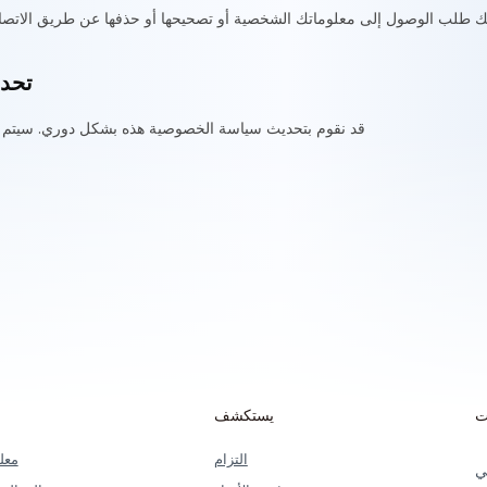
 طلب الوصول إلى معلوماتك الشخصية أو تصحيحها أو حذفها عن طريق الاتصال بن
تحدي
قد نقوم بتحديث سياسة الخصوصية هذه بشكل دوري. سيتم ن
ت
يستكشف
التزام
معل