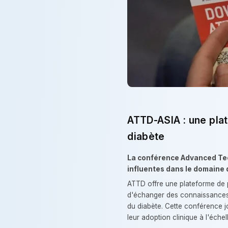
ATTD-ASIA : une plat
diabète
La conférence Advanced Tec
influentes dans le domaine 
ATTD offre une plateforme de p
d'échanger des connaissances, 
du diabète. Cette conférence j
leur adoption clinique à l'échel