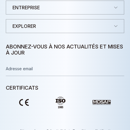
ENTREPRISE
EXPLORER
ABONNEZ-VOUS À NOS ACTUALITÉS ET MISES
À JOUR
CERTIFICATS