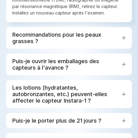
par résonance magnétique (IRM), retirez le capteur.
Installez un nouveau capteur après l'examen.
Recommandations pour les peaux
grasses ?
Puis-je ouvrir les emballages des
capteurs à l'avance ?
Les lotions (hydratantes,
autobronzantes, etc.) peuvent-elles
affecter le capteur Instara-1 ?
Puis-je le porter plus de 21 jours ?