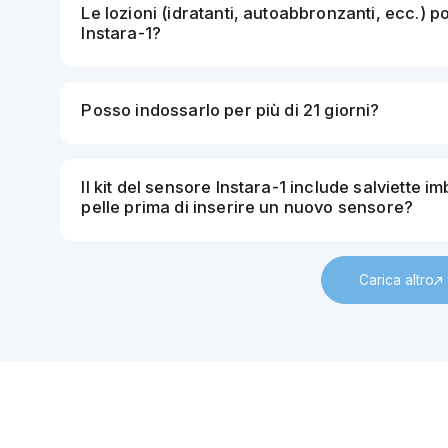
Le lozioni (idratanti, autoabbronzanti, ecc.) 
Instara-1?
Posso indossarlo per più di 21 giorni?
Il kit del sensore Instara-1 include salviette im
pelle prima di inserire un nuovo sensore?
Carica altro