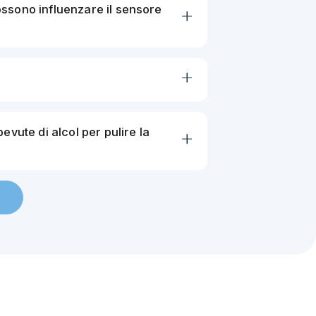
possono influenzare il sensore
bevute di alcol per pulire la