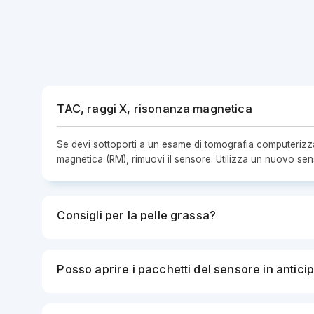
TAC, raggi X, risonanza magnetica
Se devi sottoporti a un esame di tomografia computerizz
magnetica (RM), rimuovi il sensore. Utilizza un nuovo se
Consigli per la pelle grassa?
Posso aprire i pacchetti del sensore in antici