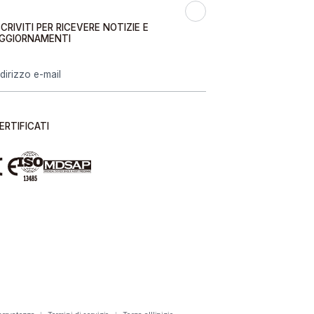
SCRIVITI PER RICEVERE NOTIZIE E
GGIORNAMENTI
ERTIFICATI