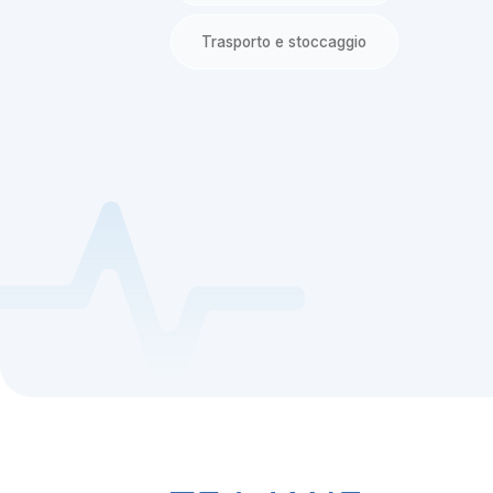
Trasporto e stoccaggio