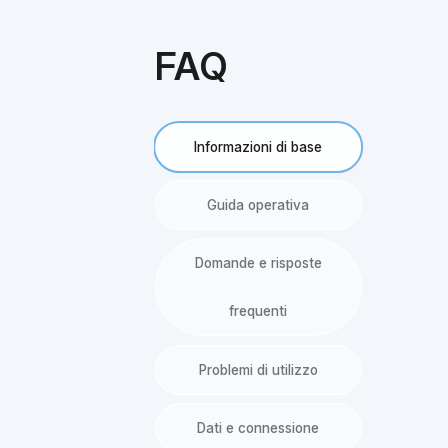
FAQ
Informazioni di base
Guida operativa
Domande e risposte
frequenti
Problemi di utilizzo
Dati e connessione