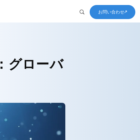
お問い合わせ
す
新
：グローバ