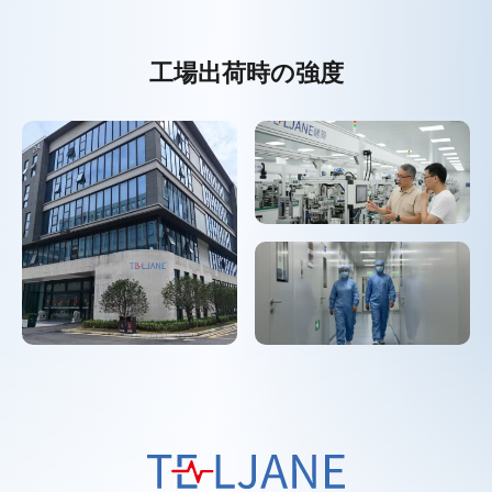
工場出荷時の強度