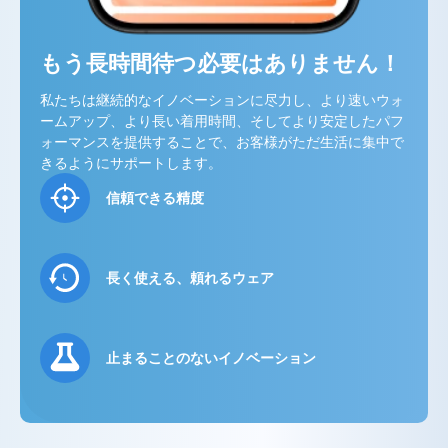
もう長時間待つ必要はありません！
私たちは継続的なイノベーションに尽力し、より速いウォ
ームアップ、より長い着用時間、そしてより安定したパフ
ォーマンスを提供することで、お客様がただ生活に集中で
きるようにサポートします。
信頼できる精度
長く使える、頼れるウェア
止まることのないイノベーション