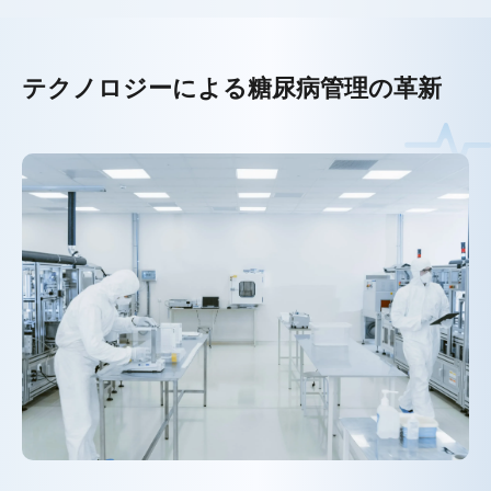
テクノロジーによる糖尿病管理の革新