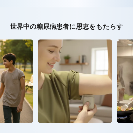
世界中の糖尿病患者に恩恵をもたらす