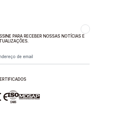
SSINE PARA RECEBER NOSSAS NOTÍCIAS E
TUALIZAÇÕES.
ERTIFICADOS