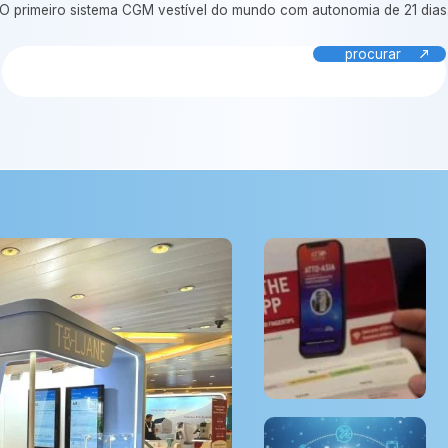
O primeiro sistema CGM vestível do mundo com autonomia de 21 dias