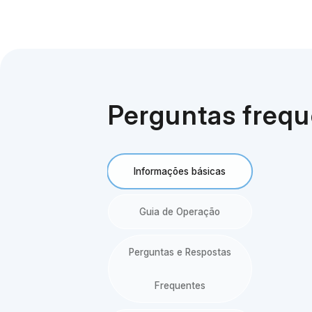
Perguntas freq
Informações básicas
Guia de Operação
Perguntas e Respostas
Frequentes