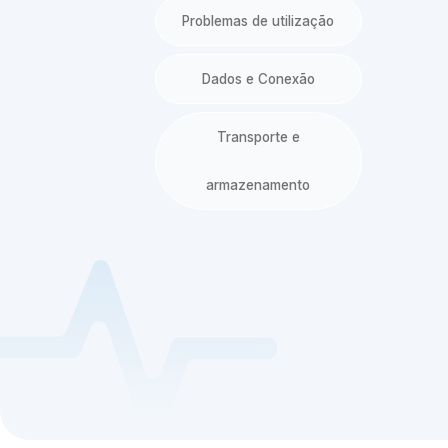
Problemas de utilização
Dados e Conexão
Transporte e
armazenamento