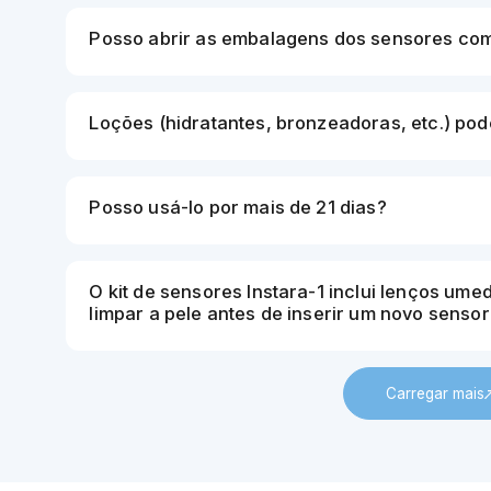
Posso abrir as embalagens dos sensores co
Loções (hidratantes, bronzeadoras, etc.) pod
Posso usá-lo por mais de 21 dias?
O kit de sensores Instara-1 inclui lenços um
limpar a pele antes de inserir um novo sensor
Carregar mais