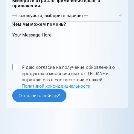
Выберите отрасль применения вашего
приложения.
Чем мы можем помочь?
Я даю согласие на получение обновлений о
продуктах и ​​мероприятиях от TELJANE и
выражаю его в соответствии с нашей
Политикой конфиденциальности
.
Отправить сейчас