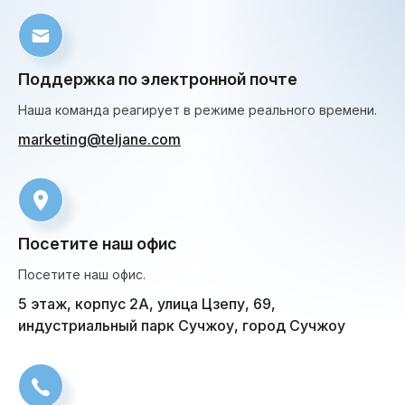
Поддержка по электронной почте
Наша команда реагирует в режиме реального времени.
marketing@teljane.com
Посетите наш офис
Посетите наш офис.
5 этаж, корпус 2А, улица Цзепу, 69,
индустриальный парк Сучжоу, город Сучжоу