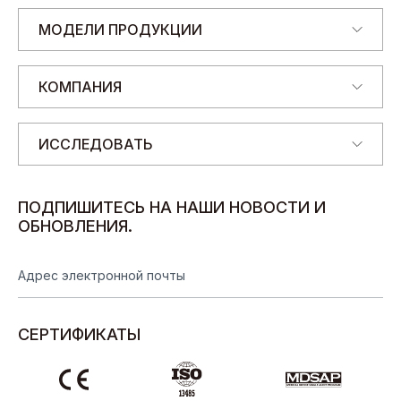
Ж
А
МОДЕЛИ ПРОДУКЦИИ
Н
Е
КОМПАНИЯ
ИССЛЕДОВАТЬ
ПОДПИШИТЕСЬ НА НАШИ НОВОСТИ И
ОБНОВЛЕНИЯ.
СЕРТИФИКАТЫ