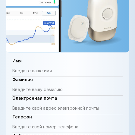
Имя
Фамилия
Электронная почта
Телефон